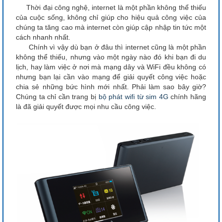
Thời đại công nghệ, internet là một phần không thể thiếu
của cuộc sống, không chỉ giúp cho hiệu quả công việc của
chúng ta tăng cao mà internet còn giúp cập nhập tin tức một
cách nhanh nhất.
Chính vì vậy dù bạn ở đâu thì internet cũng là một phần
không thể thiếu, nhưng vào một ngày nào đó khi bạn đi du
lịch, hay làm việc ở nơi mà mạng dây và WiFi đều không có
nhưng bạn lại cần vào mạng để giải quyết công việc hoặc
chia sẻ những bức hình mới nhất. Phải làm sao bây giờ?
Chúng ta chỉ cần trang bị
bộ phát wifi từ sim 4G
chính hãng
là đã giải quyết được mọi nhu cầu công việc.