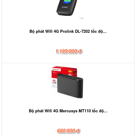
Bộ phát Wifi 4G Prolink DL-7202 tốc độ...
1.199.000 đ
Bộ phát Wifi 4G Mercusys MT110 tốc độ...
680.000 đ