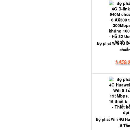
Bộ phát Wifi 4G D
chuẩn
1.450.
Bộ phát Wifi 4G Hu
5 Tốc