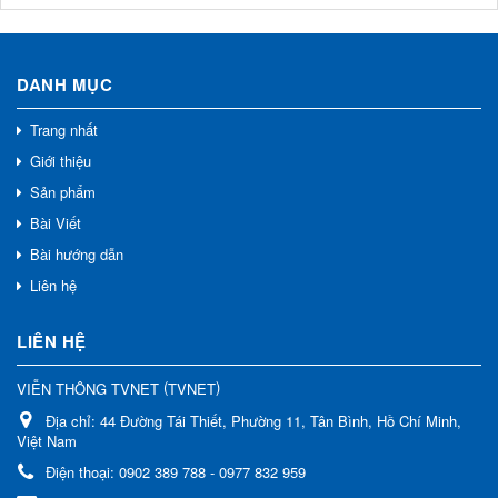
DANH MỤC
Trang nhất
Giới thiệu
Sản phẩm
Bài Viết
Bài hướng dẫn
Liên hệ
LIÊN HỆ
(
)
VIỄN THÔNG TVNET
TVNET
Địa chỉ:
44 Đường Tái Thiết, Phường 11, Tân Bình, Hồ Chí Minh,
Việt Nam
Điện thoại:
0902 389 788 - 0977 832 959