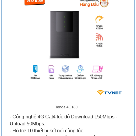
Tenda 4G180
- Công nghệ 4G Cat4 tốc độ Download 150Mbps -
Upload 50Mbps.
- Hỗ trợ 10 thiết bị kết nối cùng lúc.