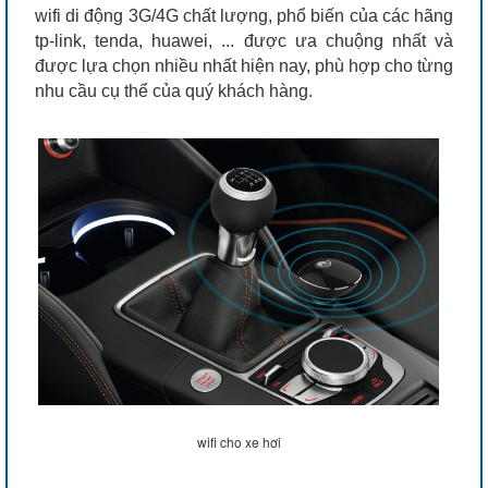
wifi di động 3G/4G chất lượng, phổ biến của các hãng
tp-link, tenda, huawei, ... được ưa chuộng nhất và
được lựa chọn nhiều nhất hiện nay, phù hợp cho từng
nhu cầu cụ thể của quý khách hàng.
wifi cho xe hơi