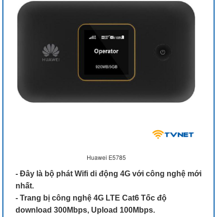
Huawei E5785
- Đây là bộ phát Wifi di động 4G với công nghệ mới
nhất.
- Trang bị công nghệ 4G LTE Cat6 Tốc độ
download 300Mbps, Upload 100Mbps.