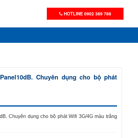
HOTLINE 0902 389 788
Panel10dB. Chuyên dụng cho bộ phát
B. Chuyên dụng cho bộ phát Wifi 3G/4G màu trắng