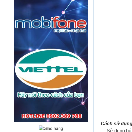
Cách sử dụng
Sử dụng bộ an