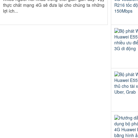
thực chất mạng 4G sẽ đưa lại cho chúng ta những
lợi ích...