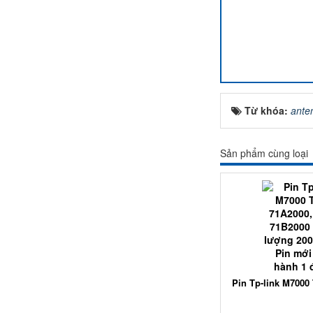
Từ khóa:
ante
Sản phẩm cùng loại
Pin Tp-link M7000 