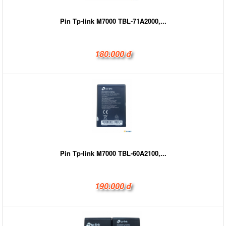
Pin Tp-link M7000 TBL-71A2000,...
180.000 đ
Pin Tp-link M7000 TBL-60A2100,...
190.000 đ