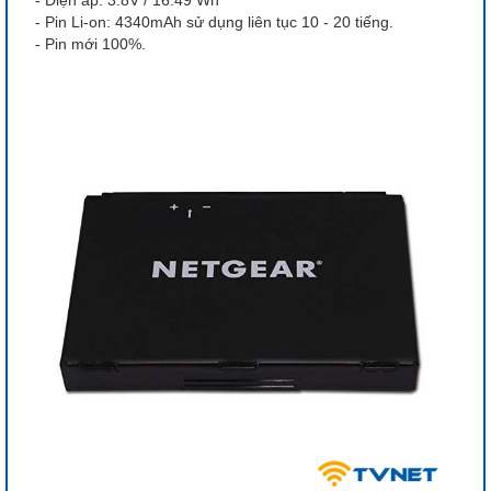
- Pin Li-on: 4340mAh sử dụng liên tục 10 - 20 tiếng.
- Pin mới 100%.