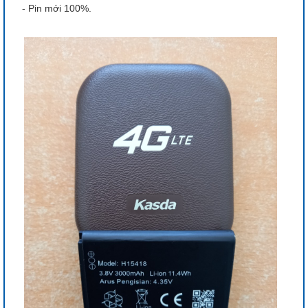
- Pin mới 100%.