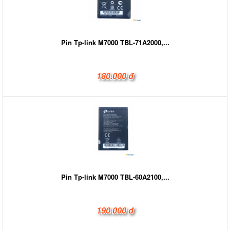
Pin Tp-link M7000 TBL-71A2000,...
180.000 đ
Pin Tp-link M7000 TBL-60A2100,...
190.000 đ