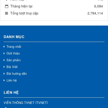
Tháng hiện tại
6,084
Tổng lượt truy cập
2,784,114
DANH MỤC
Trang nhất
Giới thiệu
Sản phẩm
Bài Viết
Bài hướng dẫn
Liên hệ
LIÊN HỆ
(
)
VIỄN THÔNG TVNET
TVNET