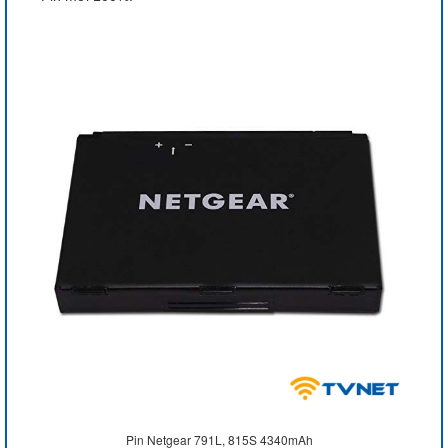
Pin Netgear 791L, 815S 4340mAh