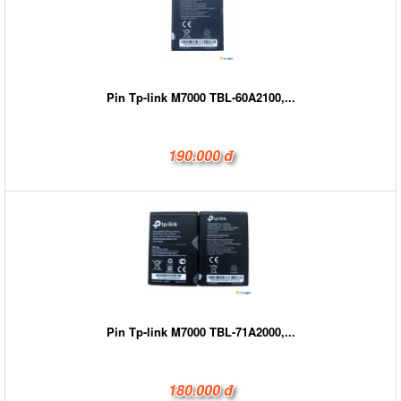
Pin Tp-link M7000 TBL-60A2100,...
190.000 đ
Pin Tp-link M7000 TBL-71A2000,...
180.000 đ