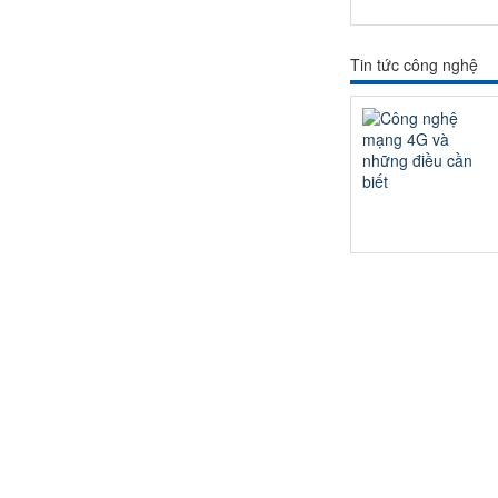
Tin tức công nghệ