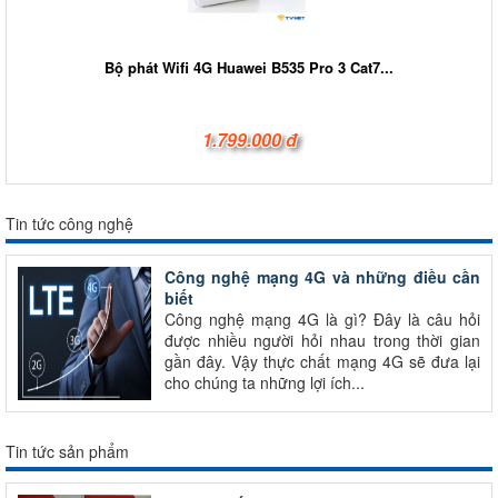
Bộ phát Wifi 4G Huawei B535 Pro 3 Cat7...
1.799.000 đ
Tin tức công nghệ
Công nghệ mạng 4G và những điều cần
biết
Công nghệ mạng 4G là gì? Đây là câu hỏi
được nhiều người hỏi nhau trong thời gian
gần đây. Vậy thực chất mạng 4G sẽ đưa lại
cho chúng ta những lợi ích...
Tin tức sản phẩm