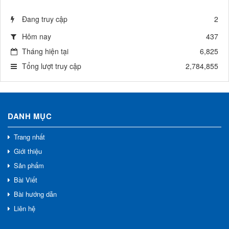
Đang truy cập
2
Hôm nay
437
Tháng hiện tại
6,825
Tổng lượt truy cập
2,784,855
DANH MỤC
Trang nhất
Giới thiệu
Sản phẩm
Bài Viết
Bài hướng dẫn
Liên hệ