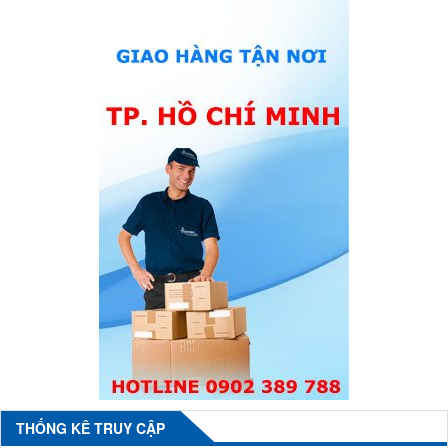
THỐNG KÊ TRUY CẬP