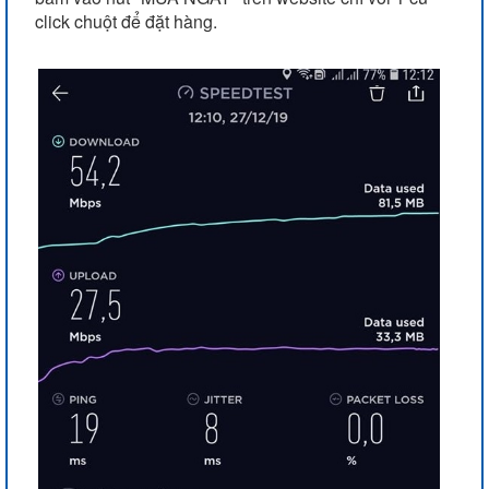
click chuột để đặt hàng.