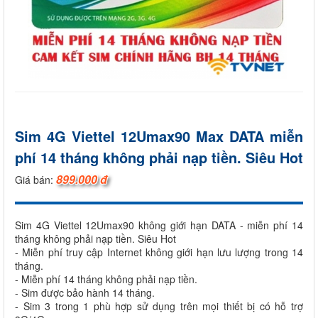
Sim 4G Viettel 12Umax90 Max DATA miễn
phí 14 tháng không phải nạp tiền. Siêu Hot
899.000 đ
Giá bán:
Sim 4G Viettel 12Umax90 không giới hạn DATA - miễn phí 14
tháng không phải nạp tiền. Siêu Hot
- Miễn phí truy cập Internet không giới hạn lưu lượng trong 14
tháng.
- Miễn phí 14 tháng không phải nạp tiền.
- Sim được bảo hành 14 tháng.
- Sim 3 trong 1 phù hợp sử dụng trên mọi thiết bị có hỗ trợ