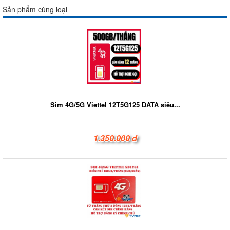
Sản phẩm cùng loại
Sim 4G/5G Viettel 12T5G125 DATA siêu...
1.350.000 đ