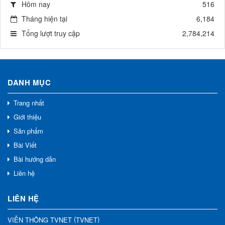
Hôm nay
516
Tháng hiện tại
6,184
Tổng lượt truy cập
2,784,214
DANH MỤC
Trang nhất
Giới thiệu
Sản phẩm
Bài Viết
Bài hướng dẫn
Liên hệ
LIÊN HỆ
(
)
VIỄN THÔNG TVNET
TVNET