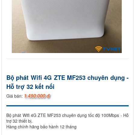
Bộ phát Wifi 4G ZTE MF253 chuyên dụng -
Hỗ trợ 32 kết nối
1.490.000 đ
Giá bán:
Bộ phát Wifi 4G ZTE MF253 chuyên dụng tốc độ 100Mbps - Hỗ
trợ 32 thiết bị.
Hàng chính hãng bảo hành 12 tháng