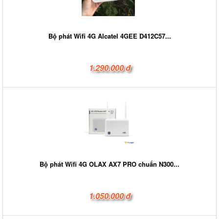
Bộ phát Wifi 4G Alcatel 4GEE D412C57...
1.290.000 đ
Bộ phát Wifi 4G OLAX AX7 PRO chuẩn N300...
1.050.000 đ