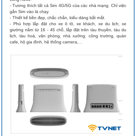
- Tương thích tất cả Sim 4G/5G của các nhà mạng. Chỉ việc
gắn Sim vào là chạy.
- Thiết kế bền đẹp, chắc chắn, kiểu dáng bắt mắt.
- Phù hợp lắp đặt cho xe ô tô, xe khách, xe du lịch, xe
giường nằm từ 16 - 45 chỗ, lắp đặt trên tàu thuyền, tàu du
lịch, tàu hoả, văn phòng, nhà xưởng, công trường, quán
cafe, hộ gia đình, hệ thống camera,...