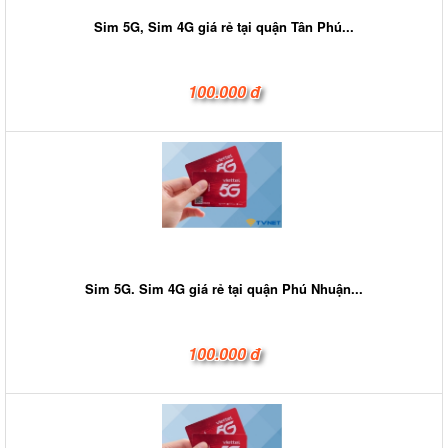
Sim 5G, Sim 4G giá rẻ tại quận Tân Phú...
100.000 đ
Sim 5G. Sim 4G giá rẻ tại quận Phú Nhuận...
100.000 đ