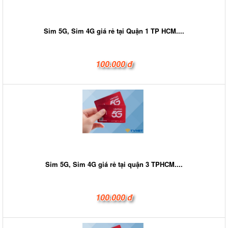
Sim 5G, Sim 4G giá rẻ tại Quận 1 TP HCM....
100.000 đ
Sim 5G, Sim 4G giá rẻ tại quận 3 TPHCM....
100.000 đ