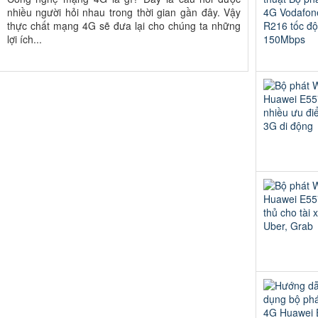
nhiều người hỏi nhau trong thời gian gần đây. Vậy
thực chất mạng 4G sẽ đưa lại cho chúng ta những
lợi ích...