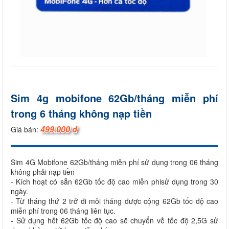
Sim 4g mobifone 62Gb/tháng miễn phí
trong 6 tháng không nạp tiền
499.000 đ
Giá bán:
Sim 4G Mobifone 62Gb/tháng miễn phí sử dụng trong 06 tháng
không phải nạp tiền
- Kích hoạt có sẵn 62Gb tốc độ cao miễn phisử dụng trong 30
ngày.
- Từ tháng thứ 2 trở đi mỗi tháng được cộng 62Gb tốc độ cao
miễn phí trong 06 tháng liên tục.
- Sử dụng hết 62Gb tốc độ cao sẽ chuyển về tốc độ 2,5G sử