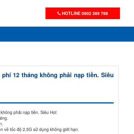
HOTLINE 0902 389 788
 phí 12 tháng không phải nạp tiền. Siêu
 không phải nạp tiền. Siêu Hot
háng.
n.
n về tốc độ 2,5G sử dụng không giới hạn.