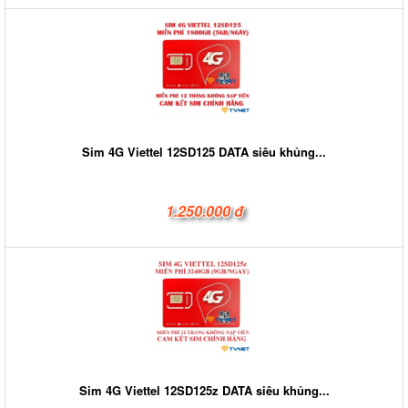
Sim 4G Viettel 12SD125 DATA siêu khủng...
1.250.000 đ
Sim 4G Viettel 12SD125z DATA siêu khủng...