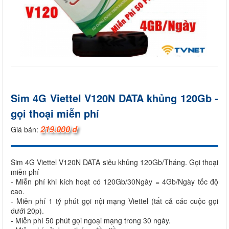
Sim 4G Viettel V120N DATA khủng 120Gb -
gọi thoại miễn phí
219.000 đ
Giá bán:
Sim 4G Viettel V120N DATA siêu khủng 120Gb/Tháng. Gọi thoại
miễn phí
- Miễn phí khi kích hoạt có 120Gb/30Ngày = 4Gb/Ngày tốc độ
cao.
- Miễn phí 1 tỷ phút gọi nội mạng Viettel (tất cả các cuộc gọi
dưới 20p).
- Miễn phí 50 phút gọi ngoại mạng trong 30 ngày.