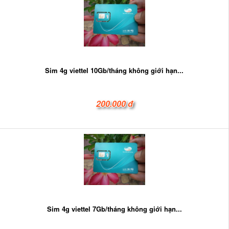
Sim 4g viettel 10Gb/tháng không giới hạn...
200.000 đ
Sim 4g viettel 7Gb/tháng không giới hạn...