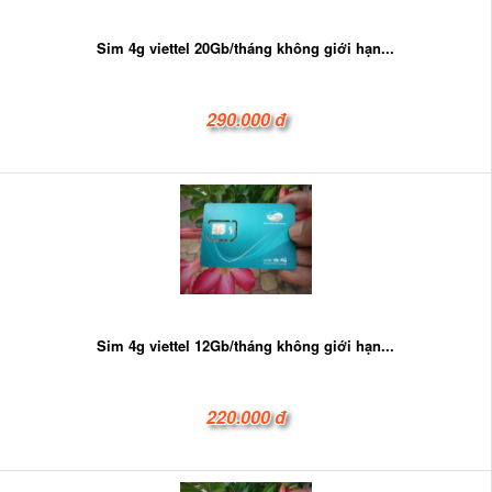
Sim 4g viettel 20Gb/tháng không giới hạn...
290.000 đ
Sim 4g viettel 12Gb/tháng không giới hạn...
220.000 đ