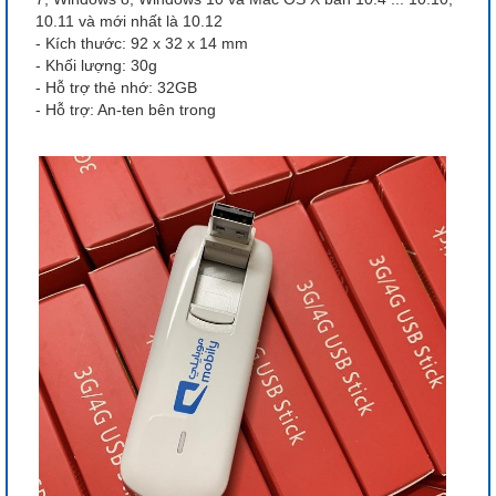
10.11 và mới nhất là 10.12
- Kích thước: 92 x 32 x 14 mm
- Khối lượng: 30g
- Hỗ trợ thẻ nhớ: 32GB
- Hỗ trợ: An-ten bên trong