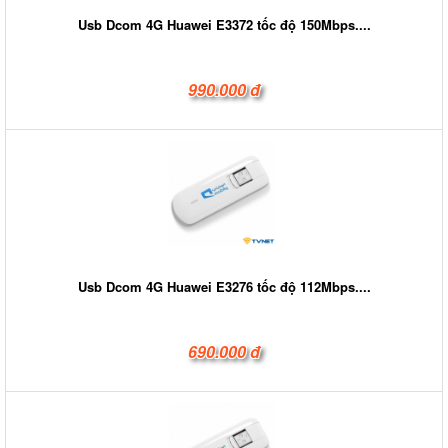
Usb Dcom 4G Huawei E3372 tốc độ 150Mbps....
990.000 đ
Usb Dcom 4G Huawei E3276 tốc độ 112Mbps....
690.000 đ