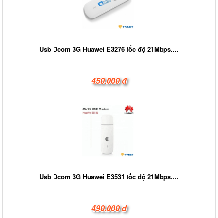
Usb Dcom 3G Huawei E3276 tốc độ 21Mbps....
450.000 đ
Usb Dcom 3G Huawei E3531 tốc độ 21Mbps....
490.000 đ