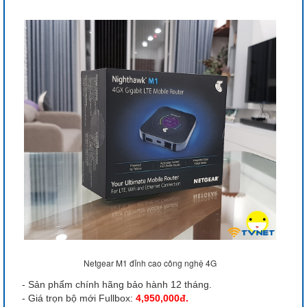
Netgear M1 đỉnh cao công nghệ 4G
- Sản phẩm chính hãng bảo hành 12 tháng.
- Giá trọn bộ mới Fullbox:
4,950,000đ.