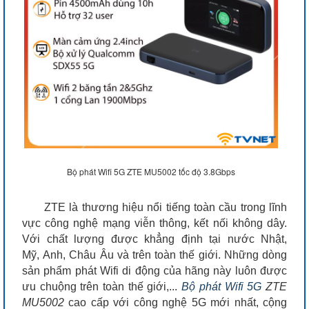
Bộ phát Wifi 5G ZTE MU5002 tốc độ 3.8Gbps
ZTE là thương hiệu nổi tiếng toàn cầu trong lĩnh
vực công nghệ mạng viễn thông, kết nối không dây.
Với chất lượng được khẳng định tại nước Nhật,
Mỹ, Anh, Châu Âu và trên toàn thế giới. Những dòng
sản phẩm phát Wifi di động của hãng này luôn được
ưu chuộng trên toàn thế giới,...
Bộ phát Wifi 5G
ZTE
MU5002
cao cấp với công nghệ 5G mới nhất, cộng