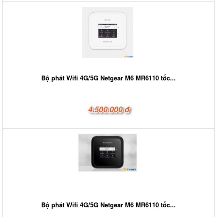
Bộ phát Wifi 4G/5G Netgear M6 MR6110 tốc...
4.500.000 đ
Bộ phát Wifi 4G/5G Netgear M6 MR6110 tốc...