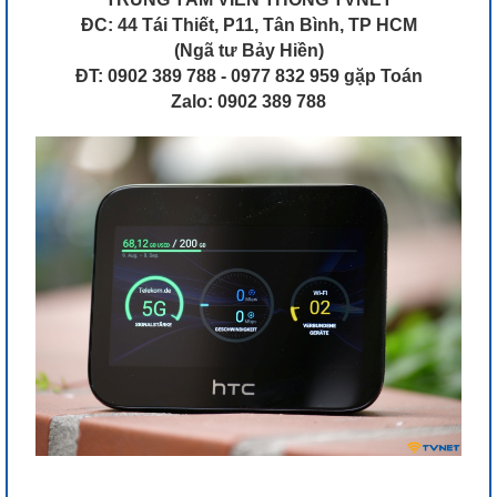
ĐC: 44 Tái Thiết, P11, Tân Bình, TP HCM
(Ngã tư Bảy Hiền)
ĐT: 0902 389 788 - 0977 832 959 gặp Toán
Zalo: 0902 389 788