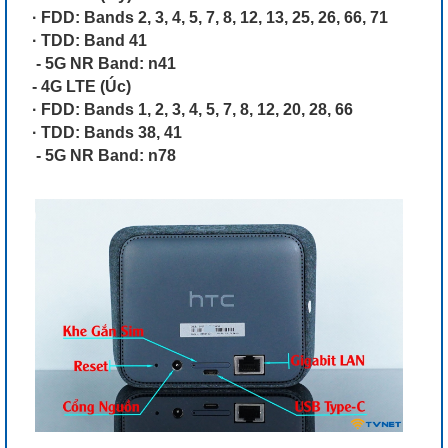
· FDD: Bands 2, 3, 4, 5, 7, 8, 12, 13, 25, 26, 66, 71
· TDD: Band 41
- 5G NR Band: n41
- 4G LTE (Úc)
· FDD: Bands 1, 2, 3, 4, 5, 7, 8, 12, 20, 28, 66
· TDD: Bands 38, 41
- 5G NR Band: n78