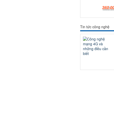
360.0
Tin tức công nghệ