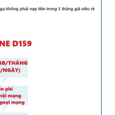
a không phải nạp tiền trong 1 tháng giá siêu rẻ