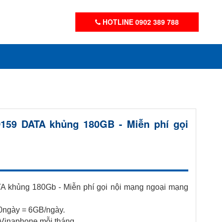
HOTLINE 0902 389 788
159 DATA khủng 180GB - Miễn phí gọi
 khủng 180Gb - Miễn phí gọi nội mạng ngoại mạng
ngày = 6GB/ngày.
 Vinaphone mỗi tháng.