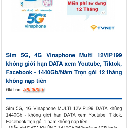
Sim 5G, 4G Vinaphone Multi 12VIP199
không giới hạn DATA xem Youtube, Tiktok,
Facebook - 1440Gb/Năm Trọn gói 12 tháng
không nạp tiền
700.000 đ
Giá bán:
Sim 5G, 4G Vinaphone MULTI 12VIP199 DATA khủng
1440Gb - không giới hạn DATA xem Youtube, Tiktok,
Facebook trọn gói 1 năm không nạp tiền: