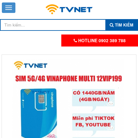
TÌM KIẾM
HOTLINE 0902 389 788