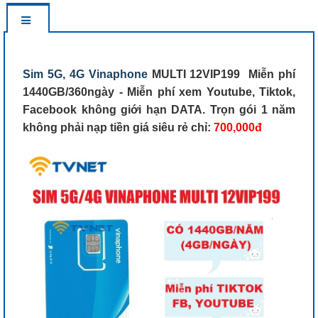
Sim 5G, 4G Vinaphone
MULTI 12VIP199 Miễn phí
1440GB/360ngày - Miễn phí xem Youtube, Tiktok,
Facebook không giới hạn DATA. Trọn gói 1 năm
không phải nạp tiền giá siêu rẻ chỉ:
700,000đ