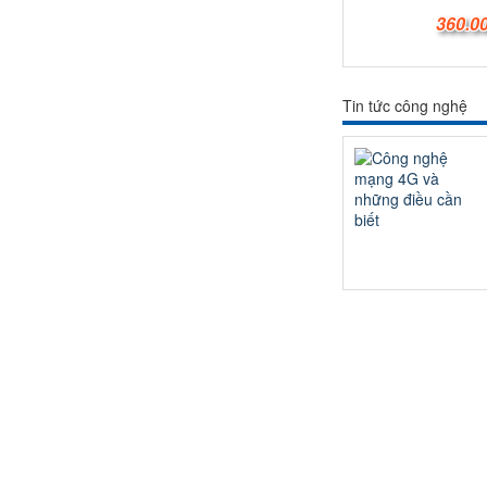
360.0
Tin tức công nghệ