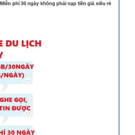
ễn phí 30 ngày không phải nạp tiền giá siêu rẻ