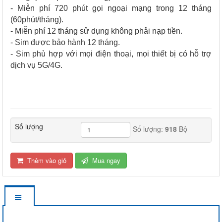
- Miễn phí 720 phút gọi ngoại mạng trong 12 tháng
(60phút/tháng).
- Miễn phí 12 tháng sử dụng không phải nạp tiền.
- Sim được bảo hành 12 tháng.
- Sim phù hợp với mọi điện thoại, mọi thiết bị có hỗ trợ
dịch vụ 5G/4G.
Số lượng
Số lượng:
918
Bộ
Thêm vào giỏ
Mua ngay