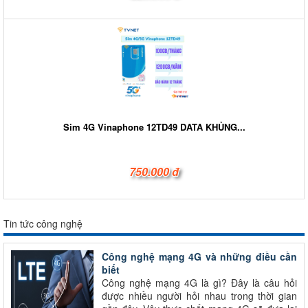
Sim 4G Vinaphone 12TD49 DATA KHỦNG...
750.000 đ
Tin tức công nghệ
Công nghệ mạng 4G và những điều cần
biết
Công nghệ mạng 4G là gì? Đây là câu hỏi
được nhiều người hỏi nhau trong thời gian