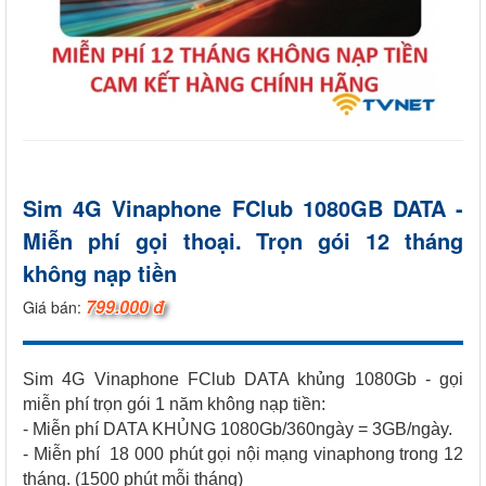
Sim 4G Vinaphone FClub 1080GB DATA -
Miễn phí gọi thoại. Trọn gói 12 tháng
không nạp tiền
799.000 đ
Giá bán:
Sim 4G Vinaphone FClub DATA khủng 1080Gb - gọi
miễn phí trọn gói 1 năm không nạp tiền:
- Miễn phí DATA KHỦNG 1080Gb/360ngày = 3GB/ngày.
- Miễn phí 18 000 phút gọi nội mạng vinaphong trong 12
tháng. (1500 phút mỗi tháng)