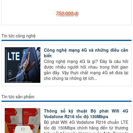
750.000 đ
Tin tức công nghệ
Công nghệ mạng 4G và những điều cần
biết
Công nghệ mạng 4G là gì? Đây là câu hỏi
được nhiều người hỏi nhau trong thời gian
gần đây. Vậy thực chất mạng 4G sẽ đưa lại
cho chúng ta những lợi ích...
Tin tức sản phẩm
Thông số kỹ thuật Bộ phát Wifi 4G
Vodafone R216 tốc độ 150Mbps
Bộ phát Wifi 4G Vodafone R216 chuẩn LTE
tốc độ 150Mbps chính hãng đến từ thương