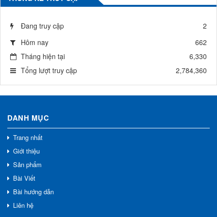
Đang truy cập
2
Hôm nay
662
Tháng hiện tại
6,330
Tổng lượt truy cập
2,784,360
DANH MỤC
Trang nhất
Giới thiệu
Sản phẩm
Bài Viết
Bài hướng dẫn
Liên hệ