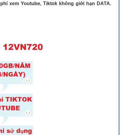
phí xem Youtube, Tiktok không giới hạn DATA.